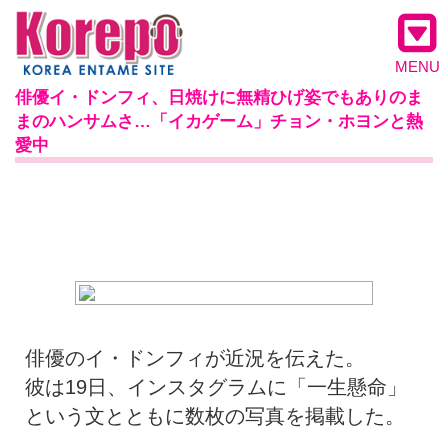
MENU
俳優イ・ドンフィ、日焼けに無精ひげ姿でもありのま
まのハンサムさ…「イカゲーム」チョン・ホヨンと熱
愛中
俳優のイ・ドンフィが近況を伝えた。
彼は19日、インスタグラムに「一生懸命」
という文とともに数枚の写真を掲載した。