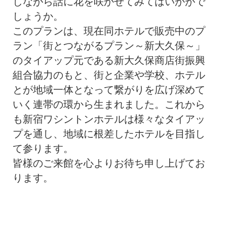
しながら話に花を咲かせてみてはいかがで
しょうか。
このプランは、現在同ホテルで販売中のプ
ラン「街とつながるプラン～新大久保～」
のタイアップ元である新大久保商店街振興
組合協力のもと、街と企業や学校、ホテル
とが地域一体となって繋がりを広げ深めて
いく連帯の環から生まれました。これから
も新宿ワシントンホテルは様々なタイアッ
プを通し、地域に根差したホテルを目指し
て参ります。
皆様のご来館を心よりお待ち申し上げてお
ります。