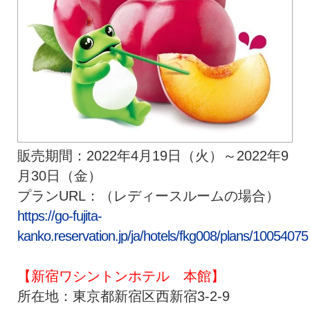
販売期間：2022年4月19日（火）～2022年9
月30日（金）
プランURL：（レディースルームの場合）
https://go-fujita-
kanko.reservation.jp/ja/hotels/fkg008/plans/10054075
【新宿ワシントンホテル 本館】
所在地：東京都新宿区西新宿3-2-9