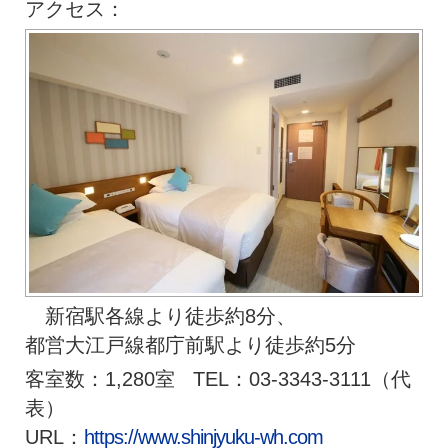
アクセス：
新宿駅各線より徒歩約8分、
都営大江戸線都庁前駅より徒歩約5分
客室数：1,280室 TEL：03-3343-3111（代
表）
URL：
https://www.shinjyuku-wh.com