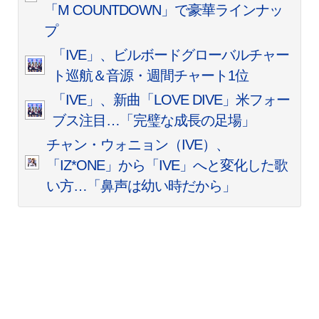
「M COUNTDOWN」で豪華ラインナッ
プ
「IVE」、ビルボードグローバルチャー
ト巡航＆音源・週間チャート1位
「IVE」、新曲「LOVE DIVE」米フォー
ブス注目…「完璧な成長の足場」
チャン・ウォニョン（IVE）、
「IZ*ONE」から「IVE」へと変化した歌
い方…「鼻声は幼い時だから」