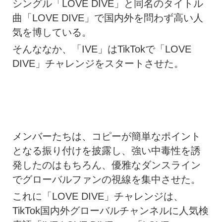
シングル「LOVE DIVE」と同名のタイトル
曲「LOVE DIVE」で国内外を問わず高い人
気を博している。
そんななか、「IVE」はTikTokで「LOVE
DIVE」チャレンジをスタートさせた。
メンバーたちは、コピーが簡単なポイント
となる振り付けを披露し、強い中毒性を誘
発したのはもちろん、優雅なダンスライン
でグローバルファンの視線を集中させた。
これに「LOVE DIVE」チャレンジは、
TikTok国内外グローバルチャンネルに人気検