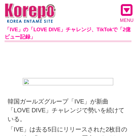
MENU
「IVE」の「LOVE DIVE」チャレンジ、TikTokで「2億
ビュー記録」
韓国ガールズグループ「IVE」が新曲
「LOVE DIVE」チャレンジで勢いを続けて
いる。
「IVE」は去る5日にリリースされた2枚目の