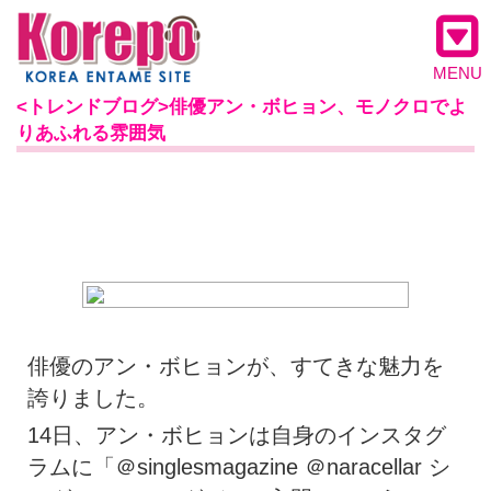
MENU
<トレンドブログ>俳優アン・ボヒョン、モノクロでよ
りあふれる雰囲気
俳優のアン・ボヒョンが、すてきな魅力を
誇りました。
14日、アン・ボヒョンは自身のインスタグ
ラムに「＠singlesmagazine ＠naracellar シ