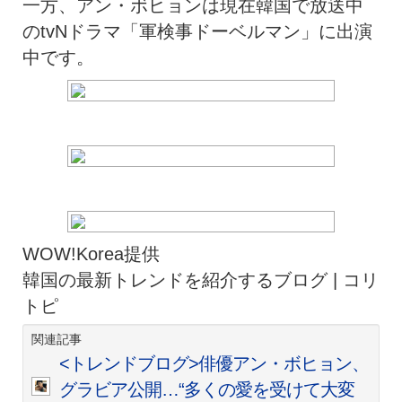
一方、アン・ボヒョンは現在韓国で放送中
のtvNドラマ「軍検事ドーベルマン」に出演
中です。
WOW!Korea提供
韓国の最新トレンドを紹介するブログ | コリ
トピ
関連記事
<トレンドブログ>俳優アン・ボヒョン、
グラビア公開…“多くの愛を受けて大変