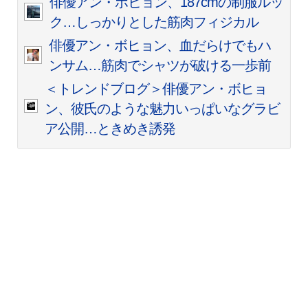
俳優アン・ボヒョン、187cmの制服ルッ
ク…しっかりとした筋肉フィジカル
俳優アン・ボヒョン、血だらけでもハ
ンサム…筋肉でシャツが破ける一歩前
＜トレンドブログ＞俳優アン・ボヒョ
ン、彼氏のような魅力いっぱいなグラビ
ア公開…ときめき誘発