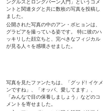
ングルスとロングバーン入門
」というコメ
ントと関連タグと共に数枚の写真を投稿し
ました。
公開された写真の中のアン・ボヒョンは、
グラビアを撮っている姿です。 特に彼のハ
ッキリした顔立ちと、完ぺきなフィジカル
が見る人々を感嘆させました。
写真を見たファンたちは、「グッド! イケメ
ンですね」、「オッパ、愛してます」、
「みんなで目の保養しましょう」などのコ
メントを寄せました。