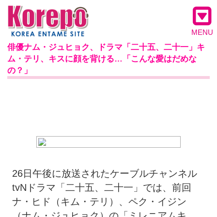
MENU
俳優ナム・ジュヒョク、ドラマ「二十五、二十一」キ
ム・テリ、キスに顔を背ける…「こんな愛はだめな
の？」
26日午後に放送されたケーブルチャンネル
tvNドラマ「二十五、二十一」では、前回
ナ・ヒド（キム・テリ）、ペク・イジン
（ナム・ジュヒョク）の「ミレニアムキ