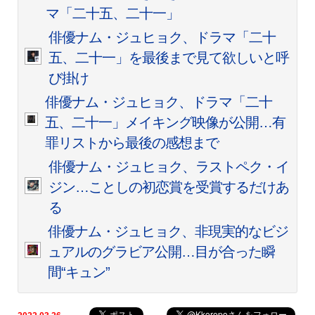
マ「二十五、二十一」
俳優ナム・ジュヒョク、ドラマ「二十
五、二十一」を最後まで見て欲しいと呼
び掛け
俳優ナム・ジュヒョク、ドラマ「二十
五、二十一」メイキング映像が公開…有
罪リストから最後の感想まで
俳優ナム・ジュヒョク、ラストペク・イ
ジン…ことしの初恋賞を受賞するだけあ
る
俳優ナム・ジュヒョク、非現実的なビジ
ュアルのグラビア公開…目が合った瞬
間“キュン”