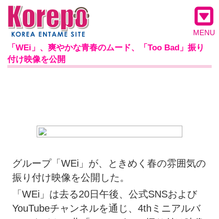
MENU
「WEi」、爽やかな青春のムード、「Too Bad」振り
付け映像を公開
グループ「WEi」が、ときめく春の雰囲気の
振り付け映像を公開した。
「WEi」は去る20日午後、公式SNSおよび
YouTubeチャンネルを通じ、4thミニアルバ