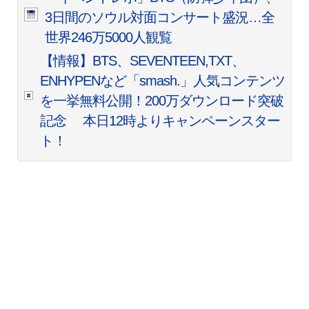
3日間のソウル対面コンサート盛況…全
世界246万5000人観覧
【情報】BTS、SEVENTEEN,TXT、
ENHYPENなど「smash.」人気コンテンツ
を一挙無料公開！200万ダウンロード突破
記念 本日12時よりキャンペーンスター
ト！