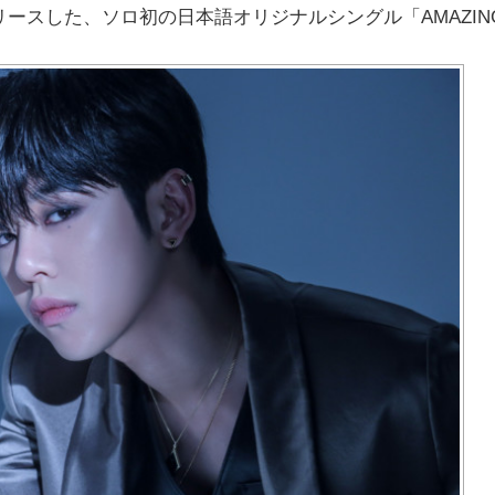
リリースした、ソロ初の日本語オリジナルシングル「AMAZIN