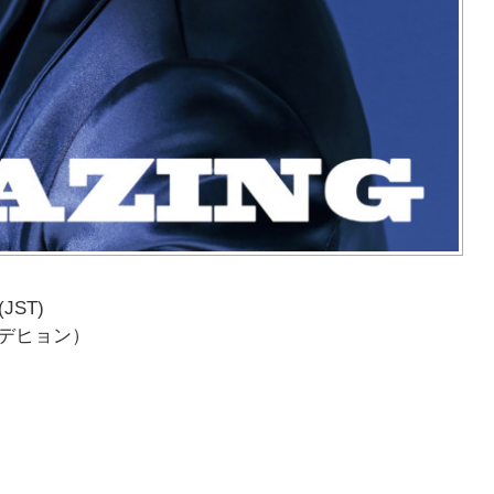
JST)
ン・デヒョン）