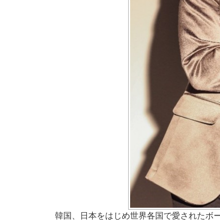
韓国、日本をはじめ世界各国で愛されたボー