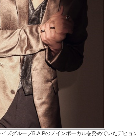
イズグループB.A.Pのメインボーカルを務めていたデヒョ