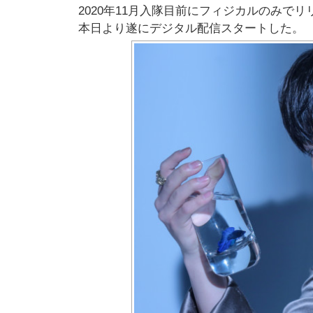
2020年11月入隊目前にフィジカルのみで
本日より遂にデジタル配信スタートした。