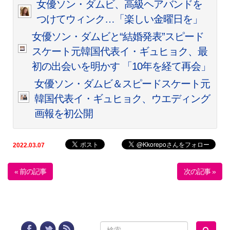
女優ソン・ダムビ、高級ヘアバンドを
つけてウィンク…「楽しい金曜日を」
女優ソン・ダムビと“結婚発表”スピード
スケート元韓国代表イ・ギュヒョク、最
初の出会いを明かす 「10年を経て再会」
女優ソン・ダムビ＆スピードスケート元
韓国代表イ・ギュヒョク、ウエディング
画報を初公開
2022.03.07
« 前の記事
次の記事 »