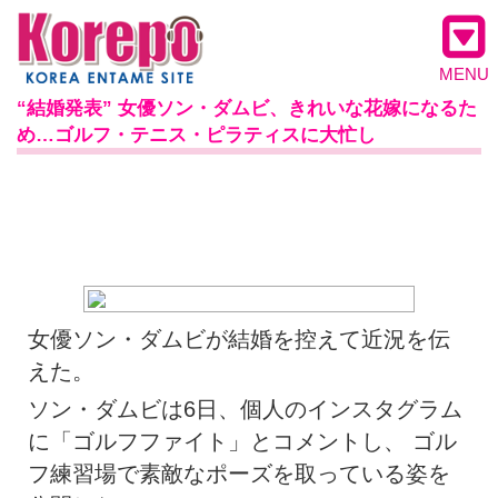
MENU
“結婚発表” 女優ソン・ダムビ、きれいな花嫁になるた
め…ゴルフ・テニス・ピラティスに大忙し
女優ソン・ダムビが結婚を控えて近況を伝
えた。
ソン・ダムビは6日、個人のインスタグラム
に「ゴルフファイト」とコメントし、 ゴル
フ練習場で素敵なポーズを取っている姿を