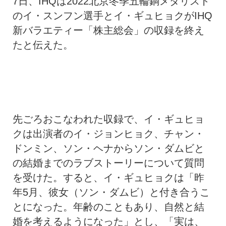
7日、IHQは2022北京冬季五輪銅メダリスト
のイ・スンフン選手とイ・ギュヒョクがIHQ
新バラエティー「株主総会」の収録を終え
たと伝えた。
先ごろおこなわれた収録で、イ・ギュヒョ
クは出演者のイ・ジョンヒョク、チャン・
ドンミン、ソン・ヘナからソン・ダムビと
の結婚までのラブストーリーについて質問
を受けた。すると、イ・ギュヒョクは「昨
年5月、彼女（ソン・ダムビ）と付き合うこ
とになった。年齢のこともあり、自然と結
婚を考えるようになった」とし、「実は、