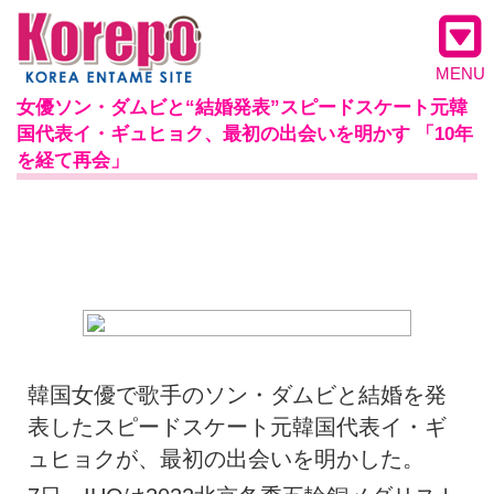
MENU
女優ソン・ダムビと“結婚発表”スピードスケート元韓
国代表イ・ギュヒョク、最初の出会いを明かす 「10年
を経て再会」
韓国女優で歌手のソン・ダムビと結婚を発
表したスピードスケート元韓国代表イ・ギ
ュヒョクが、最初の出会いを明かした。