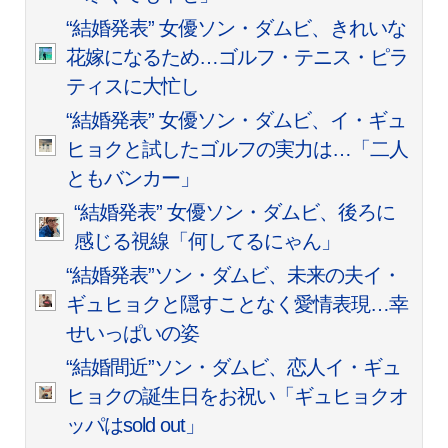
“結婚発表” 女優ソン・ダムビ、きれいな
花嫁になるため…ゴルフ・テニス・ピラ
ティスに大忙し
“結婚発表” 女優ソン・ダムビ、イ・ギュ
ヒョクと試したゴルフの実力は…「二人
ともバンカー」
“結婚発表” 女優ソン・ダムビ、後ろに
感じる視線「何してるにゃん」
“結婚発表”ソン・ダムビ、未来の夫イ・
ギュヒョクと隠すことなく愛情表現…幸
せいっぱいの姿
“結婚間近”ソン・ダムビ、恋人イ・ギュ
ヒョクの誕生日をお祝い「ギュヒョクオ
ッパはsold out」