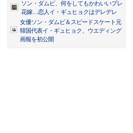
ソン・ダムビ、何をしてもかわいいプレ
花嫁…恋人イ・ギュヒョクはデレデレ
女優ソン・ダムビ＆スピードスケート元
韓国代表イ・ギュヒョク、ウエディング
画報を初公開