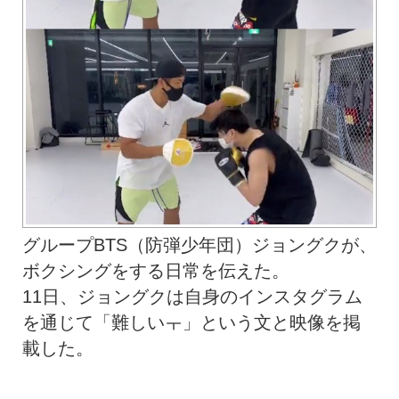
グループBTS（防弾少年団）ジョングクが、
ボクシングをする日常を伝えた。
11日、ジョングクは自身のインスタグラム
を通じて「難しいㅜ」という文と映像を掲
載した。