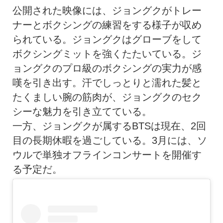
公開された映像には、ジョングクがトレー
ナーとボクシングの練習をする様子が収め
られている。ジョングクはグローブをして
ボクシングミットを強くたたいている。ジ
ョングクのプロ級のボクシングの実力が感
嘆を引き出す。汗でしっとりと濡れた髪と
たくましい腕の筋肉が、ジョングクのセク
シーな魅力を引き立てている。
一方、ジョングクが属するBTSは現在、2回
目の長期休暇を過ごしている。3月には、ソ
ウルで単独オフラインコンサートを開催す
る予定だ。