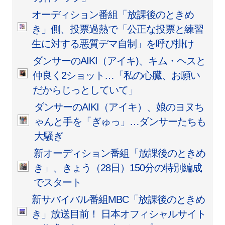
オーディション番組「放課後のときめ
き」側、投票過熱で「公正な投票と練習
生に対する悪質デマ自制」を呼び掛け
ダンサーのAIKI（アイキ)、キム・ヘスと
仲良く2ショット…「私の心臓、お願い
だからじっとしていて」
ダンサーのAIKI（アイキ）、娘のヨヌち
ゃんと手を「ぎゅっ」…ダンサーたちも
大騒ぎ
新オーディション番組「放課後のときめ
き」、きょう（28日）150分の特別編成
でスタート
新サバイバル番組MBC「放課後のときめ
き」放送目前！ 日本オフィシャルサイト