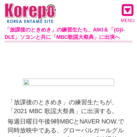
MENU
「放課後のときめき」の練習生たち、AIKI＆「(G)I-
DLE」ソヨンと共に「MBC歌謡大祭典」に出演へ
「放課後のときめき」の練習生たちが、
「2021 MBC 歌謡大祭典」に出演する。
毎週日曜日午後9時MBCとNAVER NOW.で
同時放映中である、グローバルガールグル