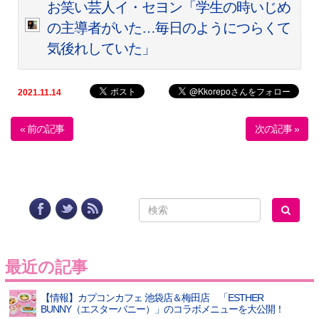
お笑い芸人イ・セヨン「学生の時いじめ
の主導者がいた…毎日のようにつらくて
気後れしていた」
2021.11.14
« 前の記事
次の記事 »
最近の記事
【情報】カプコンカフェ 池袋店＆梅田店 「ESTHER
BUNNY（エスターバニー）」のコラボメニューを大公開！