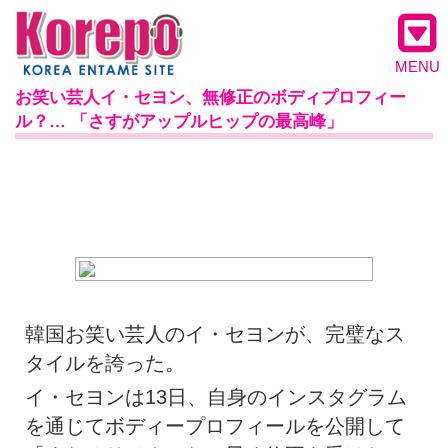
MENU
お笑い芸人イ・セヨン、無修正のボディプロフィー
ル？… 「さすがアップルヒップの最高峰」
韓国お笑い芸人のイ・セヨンが、完璧なス
タイルを誇った。
イ・セヨンは13日、自身のインスタグラム
を通じてボディープロフィールを公開して