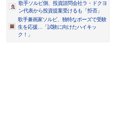
歌手ソルビ側、投資諮問会社ラ・ドクヨ
ン代表から投資提案受けるも「拒否」
歌手兼画家ソルビ、独特なポーズで受験
生を応援…「試験に向けたハイキッ
ク！」