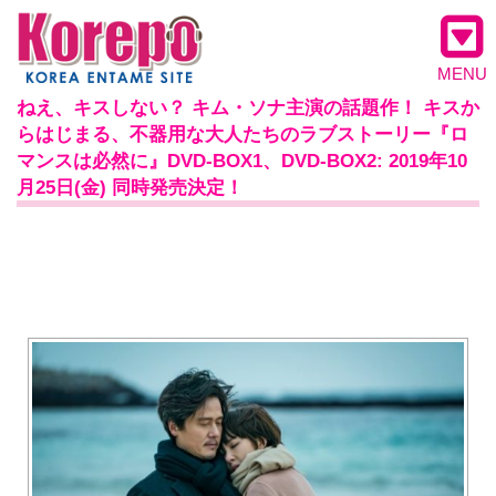
MENU
ねえ、キスしない？ キム・ソナ主演の話題作！ キスか
らはじまる、不器用な大人たちのラブストーリー『ロ
マンスは必然に』DVD-BOX1、DVD-BOX2: 2019年10
月25日(金) 同時発売決定！