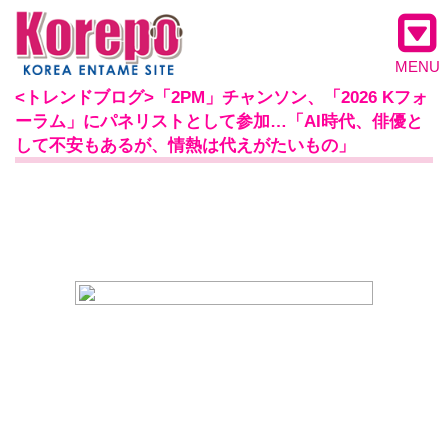
MENU
<トレンドブログ>「2PM」チャンソン、「2026 Kフォ
ーラム」にパネリストとして参加…「AI時代、俳優と
して不安もあるが、情熱は代えがたいもの」