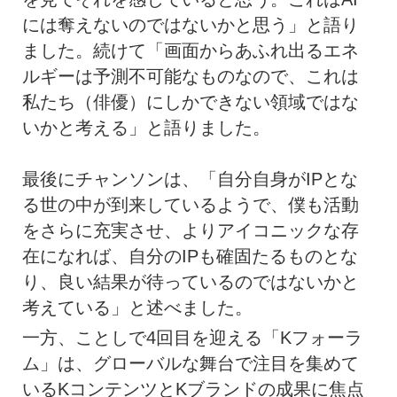
には奪えないのではないかと思う」と語り
ました。続けて「画面からあふれ出るエネ
ルギーは予測不可能なものなので、これは
私たち（俳優）にしかできない領域ではな
いかと考える」と語りました。
最後にチャンソンは、「自分自身がIPとな
る世の中が到来しているようで、僕も活動
をさらに充実させ、よりアイコニックな存
在になれば、自分のIPも確固たるものとな
り、良い結果が待っているのではないかと
考えている」と述べました。
一方、ことしで4回目を迎える「Kフォーラ
ム」は、グローバルな舞台で注目を集めて
いるKコンテンツとKブランドの成果に焦点