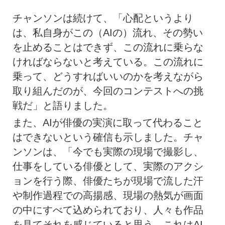
チャンソンは続けて、「心配というより
は、私自身がこの（AIの）流れ、その勢い
を止めることはできず、この流れに乗らな
ければならないと考えている。この流れに
乗って、どうすればいいのかを考えながら
取り組んだのが、今回のコンテストへの挑
戦だ」と語りました。
また、AIが俳優の実演に取って代わること
はできないという確信も示しました。チャ
ンソンは、「今でも実際の現場で撮影し、
仕事をしている俳優として、実際のアクシ
ョンを行う際、俳優たちが現場で流した汗
や制作過程での高揚感、現場の熱気が画面
の中にすべて込められており、人々も作品
を見てそれを感じていると思う。これはAI