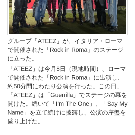
グループ「ATEEZ」が、イタリア・ローマ
で開催された「Rock in Roma」のステージ
に立った。
「ATEEZ」は今月8日（現地時間）、ローマ
で開催された「Rock in Roma」に出演し、
約50分間にわたり公演を行った。この日、
「ATEEZ」は「Guerrilla」でステージの幕を
開けた。続いて「I'm The One」、「Say My
Name」を立て続けに披露し、公演の序盤を
盛り上げた。