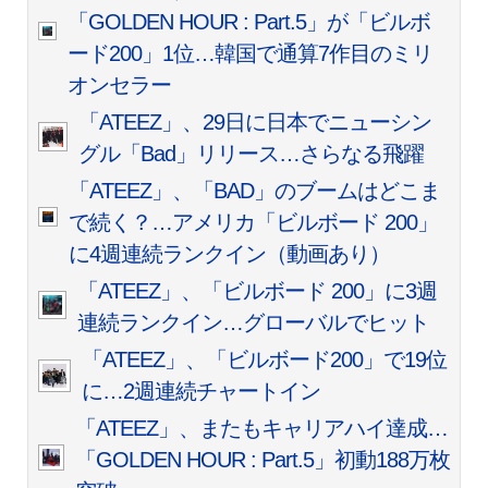
「GOLDEN HOUR : Part.5」が「ビルボ
ード200」1位…韓国で通算7作目のミリ
オンセラー
「ATEEZ」、29日に日本でニューシン
グル「Bad」リリース…さらなる飛躍
「ATEEZ」、「BAD」のブームはどこま
で続く？…アメリカ「ビルボード 200」
に4週連続ランクイン（動画あり）
「ATEEZ」、「ビルボード 200」に3週
連続ランクイン…グローバルでヒット
「ATEEZ」、「ビルボード200」で19位
に…2週連続チャートイン
「ATEEZ」、またもキャリアハイ達成…
「GOLDEN HOUR : Part.5」初動188万枚