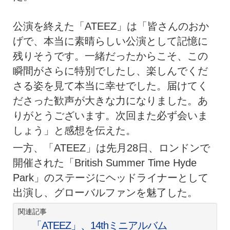
公演を終えた「ATEEZ」は「皆さんのおか
げで、本当に素晴らしい公演として記憶に
残りそうです。一緒だったからこそ、この
瞬間がさらに特別でしたし、楽しんでくだ
さる姿を見て本当に幸せでした。届けてく
ださった歓声が大きな力になりました。あ
りがとうございます。次回また必ず会いま
しょう」と感想を伝えた。
一方、「ATEEZ」は先月28日、ロンドンで
開催された「British Summer Time Hyde
Park」のステージにヘッドライナーとして
出演し、グローバルファンを魅了した。
関連記事
「ATEEZ」、14thミニアルバム