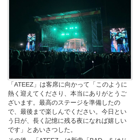
「ATEEZ」は客席に向かって「このように
熱く迎えてくださり、本当にありがとうご
ざいます。最高のステージを準備したの
で、最後まで楽しんでください。今日とい
う日が、長く記憶に残る夜になれば嬉しい
です」とあいさつした。