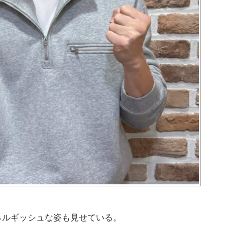
ネルギッシュな姿も見せている。