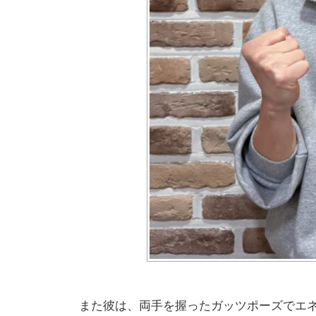
また彼は、両手を握ったガッツポーズでエ