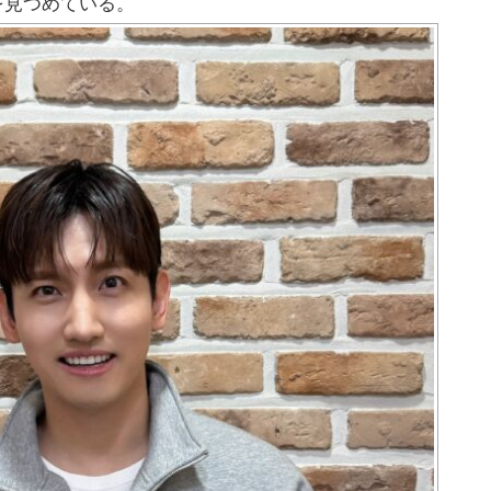
を見つめている。