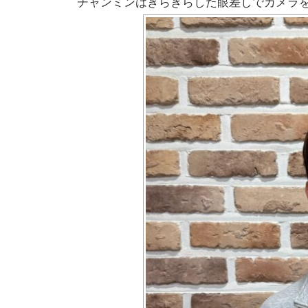
チャンミンはきらきらした眼差しでカメラ