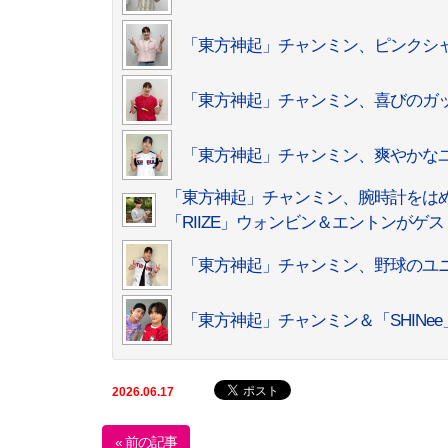
「東方神起」チャンミン、ピンクシ
「東方神起」チャンミン、喜びのガ
「東方神起」チャンミン、爽やかな
「東方神起」チャンミン、腕時計をは
「RIIZE」ウォンビン＆エントンがゲ
「東方神起」チャンミン、野球のユ
「東方神起」チャンミン＆「SHIN
2026.06.17
« 前の記事