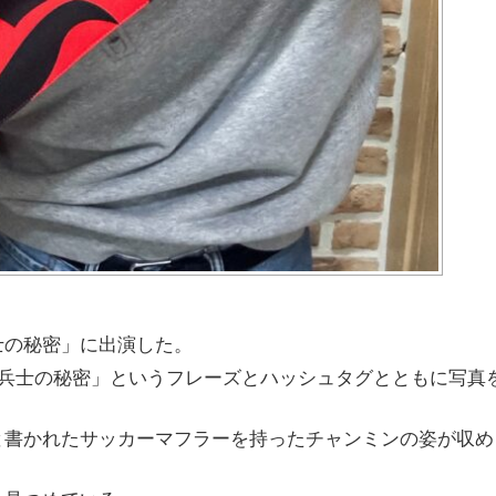
士の秘密」に出演した。
レブ兵士の秘密」というフレーズとハッシュタグとともに写真
と書かれたサッカーマフラーを持ったチャンミンの姿が収め