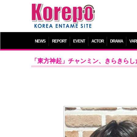
NEWS
REPORT
EVENT
ACTOR
DRAMA
VAR
「東方神起」チャンミン、きらきらし