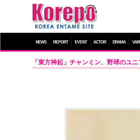
NEWS
REPORT
EVENT
ACTOR
DRAMA
VAR
「東方神起」チャンミン、野球のユニ