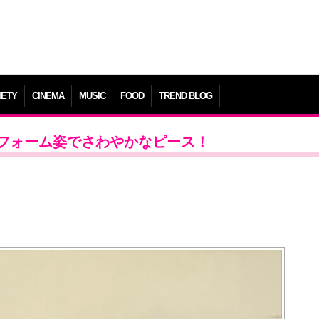
IETY
CINEMA
MUSIC
FOOD
TREND BLOG
フォーム姿でさわやかなピース！