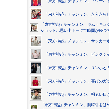
「東方神起」チャンミン、「ワール
「東方神起」チャンミン、きらきら
「東方神起」チャンミン、キム・キュジョン
ショット…思い出トークで時間が経つ
「東方神起」チャンミン、サッカー
「東方神起」チャンミン、ピンクシ
「東方神起」チャンミン、ユンホとの
「東方神起」チャンミン、喜びのガ
「東方神起」チャンミン、明るい日
「東方神起」チャンミン、腕時計をは