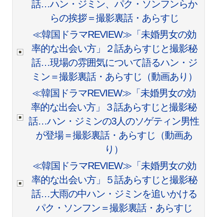
話…ハン・ジミン、パク・ソンフンらか
らの挨拶＝撮影裏話・あらすじ
≪韓国ドラマREVIEW≫「未婚男女の効
率的な出会い方」２話あらすじと撮影秘
話…現場の雰囲気について語るハン・ジ
ミン＝撮影裏話・あらすじ（動画あり）
≪韓国ドラマREVIEW≫「未婚男女の効
率的な出会い方」３話あらすじと撮影秘
話…ハン・ジミンの3人のソゲティン男性
が登場＝撮影裏話・あらすじ（動画あ
り）
≪韓国ドラマREVIEW≫「未婚男女の効
率的な出会い方」５話あらすじと撮影秘
話…大雨の中ハン・ジミンを追いかける
パク・ソンフン＝撮影裏話・あらすじ