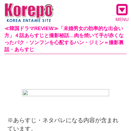
MENU
≪韓国ドラマREVIEW≫「未婚男女の効率的な出会い
方」４話あらすじと撮影秘話…肉を焼いて手が赤くな
ったパク・ソンフンを心配するハン・ジミン＝撮影裏
話・あらすじ
※あらすじ・ネタバレになる内容が含まれ
ています。