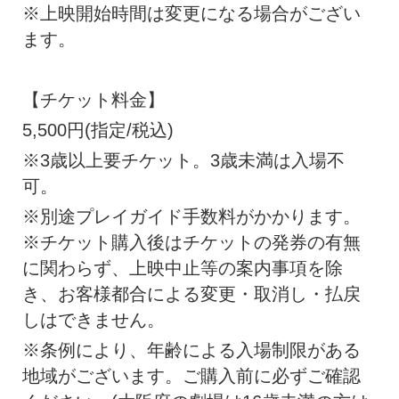
※上映開始時間は変更になる場合がござい
ます。
【チケット料金】
5,500円(指定/税込)
※3歳以上要チケット。3歳未満は入場不
可。
※別途プレイガイド手数料がかかります。
※チケット購入後はチケットの発券の有無
に関わらず、上映中止等の案内事項を除
き、お客様都合による変更・取消し・払戻
しはできません。
※条例により、年齢による入場制限がある
地域がございます。ご購入前に必ずご確認