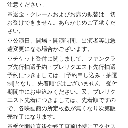
注意ください。
※返金・クレームおよびお席の振替は一切
お受けできません。あらかじめご了承くだ
さい。
※公演日、開場・開演時間、出演者等は急
遽変更になる場合がございます。
※チケット受付に関しまして、ファンクラ
ブ先行抽選予約・プレリクエスト先行抽選
予約につきましては、[予約申し込み・抽選
制]となり、先着順ではございません。受付
期間中にお申込みください。又、プレリク
エスト先着につきましては、先着順ですの
で、各映画館の所定枚数が無くなり次第販
売終了になります。
※受付開始直後や終了直前は特にアクセス