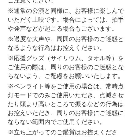
ご注意ください。
※通常の公演と同様に、お客様に楽しんで
いただく上映です。場合によっては、拍手
や発声などが起こる場合もございます。
※過度な大声や、周囲のお客様のご迷惑と
なるような行為はお控えください。
※応援グッズ（サイリウム、タオル等）を
ご使用の際は、周りのお客様のご迷惑とな
らないよう、ご配慮をお願いいたします。
※ペンライト等をご使用の場合は、常時点
灯モードでのみご使用いただき、点滅させ
たり頭より高いところで振るなどの行為は
お控えいただき、周りのお客様にご迷惑に
ならない範囲内でご使用ください。
※立ち上がってのご鑑賞はお控えくださ