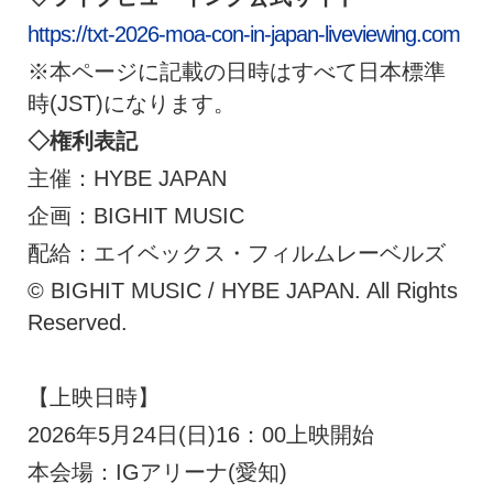
https://txt-2026-moa-con-in-japan-liveviewing.com
※本ページに記載の日時はすべて日本標準
時(JST)になります。
◇
権利表記
主催：HYBE JAPAN
企画：BIGHIT MUSIC
配給：エイベックス・フィルムレーベルズ
© BIGHIT MUSIC / HYBE JAPAN. All Rights
Reserved.
【上映日時】
2026年5月24日(日)16：00上映開始
本会場：IGアリーナ(愛知)