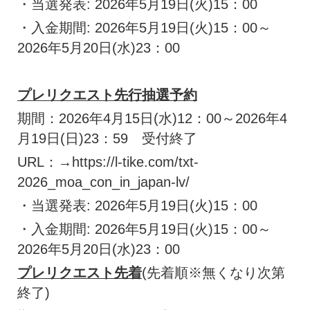
・当選発表: 2026年5月19日(火)15：00
・入金期間: 2026年5月19日(火)15：00～
2026年5月20日(水)23：00
プレリクエスト先行抽選予約
期間：2026年4月15日(水)12：00～2026年4
月19日(日)23：59 受付終了
URL：→https://l-tike.com/txt-
2026_moa_con_in_japan-lv/
・当選発表: 2026年5月19日(火)15：00
・入金期間: 2026年5月19日(火)15：00～
2026年5月20日(水)23：00
プレリクエスト先着
(先着順※無くなり次第
終了)