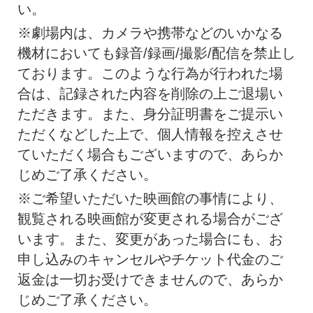
い。
※劇場内は、カメラや携帯などのいかなる
機材においても録音/録画/撮影/配信を禁止し
ております。このような行為が行われた場
合は、記録された内容を削除の上ご退場い
ただきます。また、身分証明書をご提示い
ただくなどした上で、個人情報を控えさせ
ていただく場合もございますので、あらか
じめご了承ください。
※ご希望いただいた映画館の事情により、
観覧される映画館が変更される場合がござ
います。また、変更があった場合にも、お
申し込みのキャンセルやチケット代金のご
返金は一切お受けできませんので、あらか
じめご了承ください。