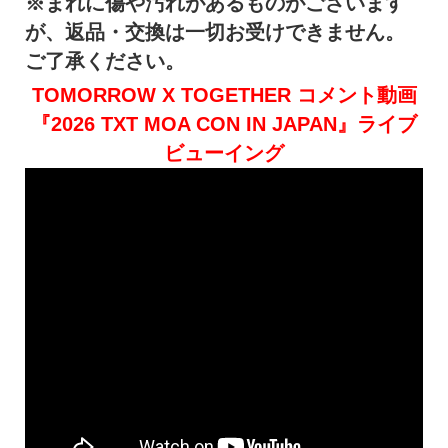
※
まれに傷や汚れがあるものがございます
が、返品・交換は一切お受けできません。
ご了承ください。
TOMORROW X TOGETHER コメント動画
『2026 TXT MOA CON IN JAPAN』ライブ
ビューイング