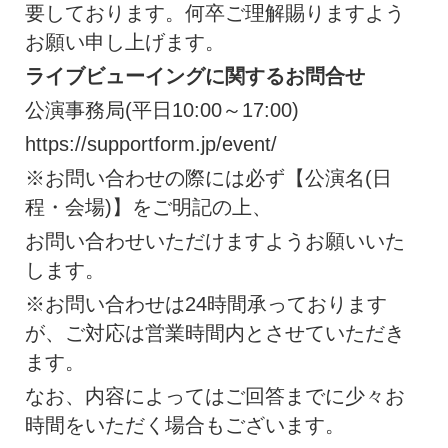
要しております。何卒ご理解賜りますよう
お願い申し上げます。
ライブビューイングに関するお問合せ
公演事務局(平日10:00～17:00)
https://supportform.jp/event/
※お問い合わせの際には必ず【公演名(日
程・会場)】をご明記の上、
お問い合わせいただけますようお願いいた
します。
※お問い合わせは24時間承っております
が、ご対応は営業時間内とさせていただき
ます。
なお、内容によってはご回答までに少々お
時間をいただく場合もございます。