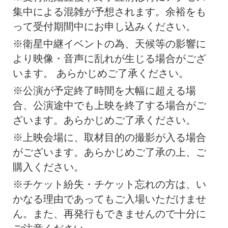
集中による混雑が予想されます。余裕をも
って受付期間中にお申し込みください。
※衛星中継イベントの為、天候等の影響に
より映像・音声に乱れが生じる場合がござ
います。 あらかじめご了承ください。
※公演が予定終了時間を大幅に超える場
合、公演途中でも上映を終了する場合がご
ざいます。あらかじめご了承ください。
※上映会場に、取材目的の撮影が入る場合
がございます。あらかじめご了承の上、ご
購入ください。
※チケット紛失・チケット忘れの方は、い
かなる理由であってもご入場いただけませ
ん。また、再発行もできませんので十分に