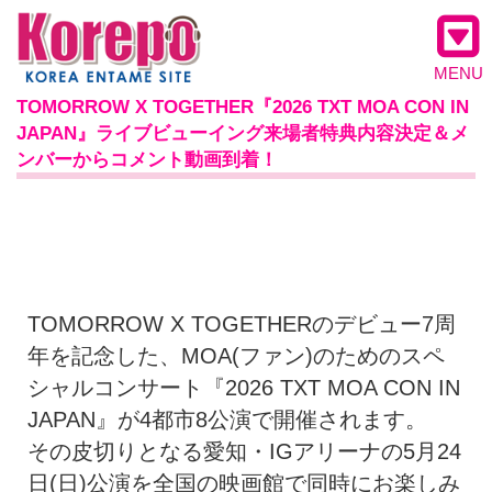
MENU
TOMORROW X TOGETHER『2026 TXT MOA CON IN
JAPAN』ライブビューイング来場者特典内容決定＆メ
ンバーからコメント動画到着！
TOMORROW X TOGETHERのデビュー7周
年を記念した、MOA(ファン)のためのスペ
シャルコンサート『2026 TXT MOA CON IN
JAPAN』が4都市8公演で開催されます。
その皮切りとなる愛知・IGアリーナの5月24
日(日)公演を全国の映画館で同時にお楽しみ