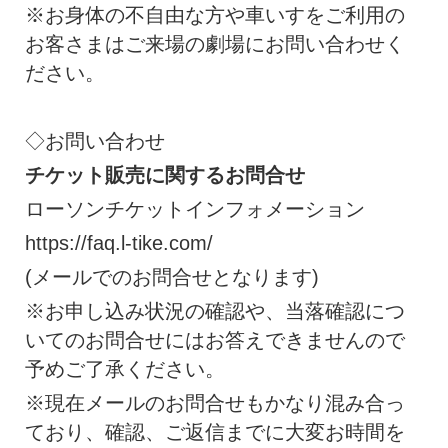
※お身体の不自由な方や車いすをご利用の
お客さまはご来場の劇場にお問い合わせく
ださい。
◇お問い合わせ
チケット販売に関するお問合せ
ローソンチケットインフォメーション
https://faq.l-tike.com/
(メールでのお問合せとなります)
※お申し込み状況の確認や、当落確認につ
いてのお問合せにはお答えできませんので
予めご了承ください。
※現在メールのお問合せもかなり混み合っ
ており、確認、ご返信までに大変お時間を