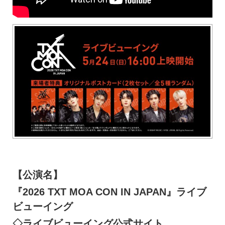
【公演名】
『2026 TXT MOA CON IN JAPAN』ライブ
ビューイング
◇
ライブビューイング公式サイト