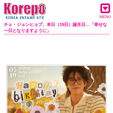
MENU
チェ・ジョンヒョプ、本日（19日）誕生日…「幸せな
一日となりますように」