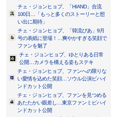
チェ・ジョンヒョプ、「HIAND」合流
100日…「もっと多くのストーリーと想
い出に期待」
チェ・ジョンヒョプ、「韓流ぴあ」9月
号の表紙に登場！…爽やかすぎる笑顔で
ファンを魅了
チェ・ジョンヒョプ、ゆとりある日常
公開…カメラを構える姿もステキ
チェ・ジョンヒョプ、ファンへの限りな
い愛情を込めた笑顔…ソウル公演ビハイ
ンドカット公開
チェ・ジョンヒョプ、ファンを見つめる
あたたかい眼差し…東京ファンミビハイ
ンドカット公開