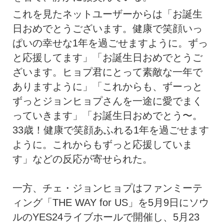
これを見たネットユーザーからは「お誕生
日おめでとうございます。健康で笑顔いっ
ぱいの幸せな1年を過ごせますように。ずっ
と応援してます」「お誕生日おめでとうご
ざいます。ヒョプ君にとって素敵な一年で
ありますように」「これからも、ずーっと
ずっとジョンヒョプさんを一途に愛でまく
っていきます」「お誕生日おめでとう〜。
33歳！健康で笑顔あふれる1年を過ごせます
ように。これからもずっと応援していま
す」などの反応が寄せられた。
一方、チェ・ジョンヒョプはファンミーテ
ィング「THE WAY for US」を5月9日にソウ
ルのYES24ライブホールで開催し、5月23