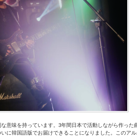
別な意味を持っています。3年間日本で活動しながら作った
ついに韓国語版でお届けできることになりました。このアル