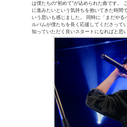
は僕たちの“初めて”が込められた曲です。
に進みたいという気持ちを抱いてきた時間
いう思いも感じました。 同時に「まだやる
ルバムが僕たちを長く応援してくださっている方
知っていただく良いスタートになればと思