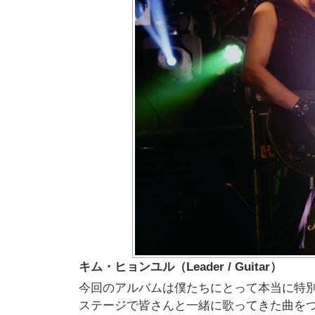
キム・ヒョンユル（Leader / Guitar）
今回のアルバムは僕たちにとって本当に特
ステージで皆さんと一緒に歌ってきた曲を