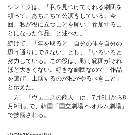
シン・グは、「私を見つけてくれる劇団を
頼って、あちこちで公演をしている。今
回、私が役に立つことを願い、参加するこ
とになった作品」と述べた。
続けて、「年を取ると、自分の体を自分の
思う通りにできない」とし、「いろいろと
努力している。この役は、動く範囲がそれ
ほど大きくない。好きな劇団なので、作品
を選び、上演するのが私がやるべきこと」
と伝えた。
一方、「ヴェニスの商人」は、7月8日から8
月9日まで、韓国「国立劇場 ヘオルム劇場」
で披露される。