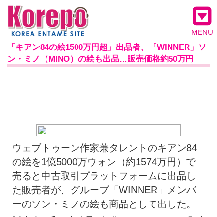
MENU
「キアン84の絵1500万円超」出品者、「WINNER」ソ
ン・ミノ（MINO）の絵も出品…販売価格約50万円
ウェブトゥーン作家兼タレントのキアン84
の絵を1億5000万ウォン（約1574万円）で
売ると中古取引プラットフォームに出品し
た販売者が、グループ「WINNER」メンバ
ーのソン・ミノの絵も商品として出した。