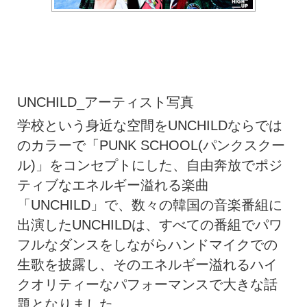
UNCHILD_アーティスト写真
学校という身近な空間をUNCHILDならでは
のカラーで「PUNK SCHOOL(パンクスクー
ル)」をコンセプトにした、自由奔放でポジ
ティブなエネルギー溢れる楽曲
「UNCHILD」で、数々の韓国の音楽番組に
出演したUNCHILDは、すべての番組でパワ
フルなダンスをしながらハンドマイクでの
生歌を披露し、そのエネルギー溢れるハイ
クオリティーなパフォーマンスで大きな話
題となりました。