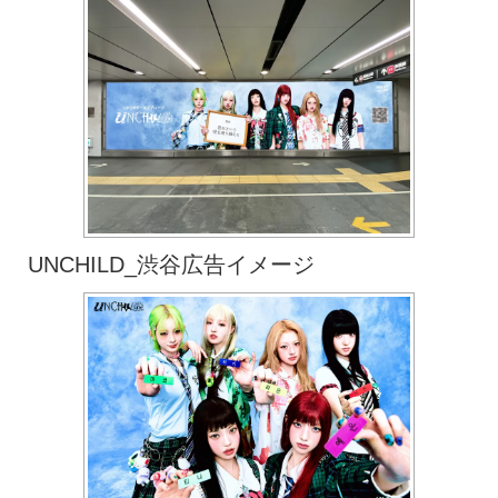
UNCHILD_渋谷広告イメージ