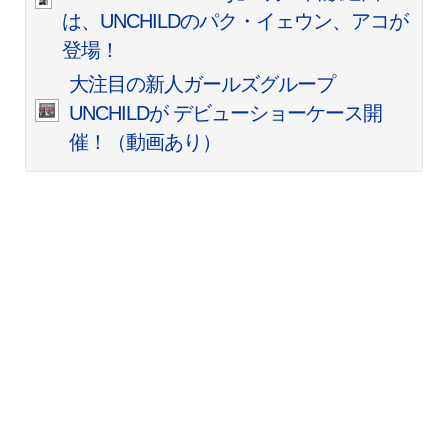
は、UNCHILDのパク・イェウン、アコが
登場！
大注目の新人ガールズグループ
UNCHILDが デビューショーケース開
催！（動画あり）