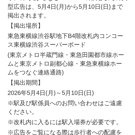
型広告は、5月4日(月)から5月10日(日)まで
掲出されます。
【掲出場所】
東急東横線渋谷駅地下B4階改札内コンコー
ス東横線渋谷スーパーボード
(東京メトロ半蔵門線・東急田園都市線ホー
ムと東京メトロ副都心線・東急東横線ホー
ムをつなぐ連絡通路)
【掲出期間】
2026年5月4日(月)～5月10日(日)
※駅及び駅係員へのお問い合わせはご遠慮
ください。
※改札内に入るには駅入場券が必要です。
※広告をご覧になる際は歩行者への配慮を