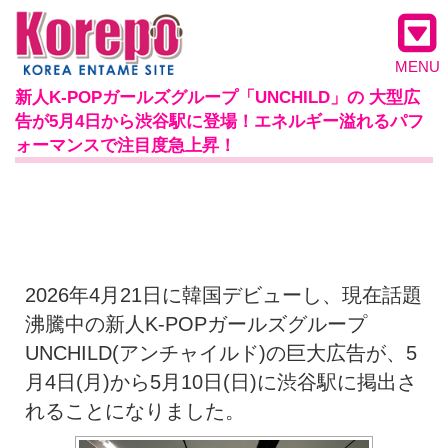
MENU
新人K-POPガールズグループ「UNCHILD」の 大型広
告が5月4日から渋谷駅に登場！エネルギー溢れるパフ
ォーマンスで注目度急上昇！
2026年4月21日に韓国デビューし、現在話題
沸騰中の新人K-POPガールズグループ
UNCHILD(アンチャイルド)の巨大広告が、5
月4日(月)から5月10日(日)に渋谷駅に掲出さ
れることになりました。