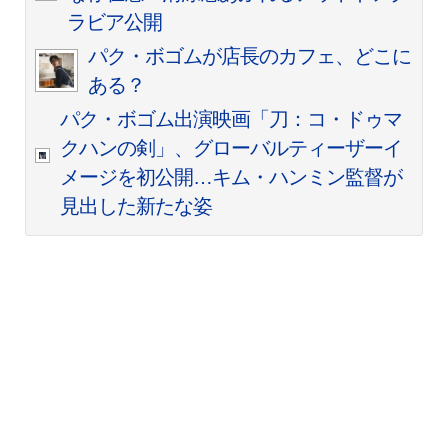
ラビア公開
パク・ボゴムが店長のカフェ、どこに
ある？
パク・ボゴム出演映画「刀：コ・ドゥマ
クハンの剣」、グローバルティーザーイ
メージを初公開…キム・ハンミン監督が
見出した新たな姿