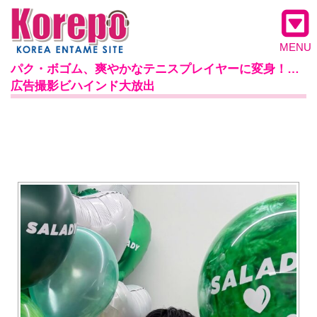
MENU
パク・ボゴム、爽やかなテニスプレイヤーに変身！…
広告撮影ビハインド大放出