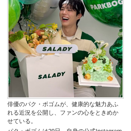
俳優のパク・ボゴムが、健康的な魅力あふ
れる近況を公開し、ファンの心をときめか
せている。
パク・ボゴムは29日、自身の公式Instagram