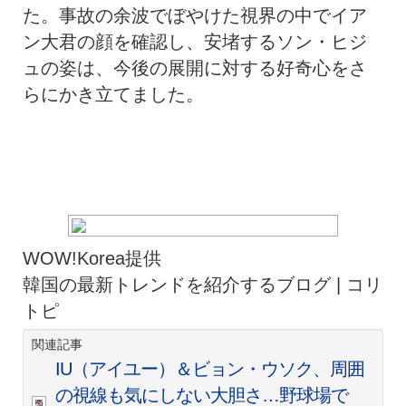
た。事故の余波でぼやけた視界の中でイア
ン大君の顔を確認し、安堵するソン・ヒジ
ュの姿は、今後の展開に対する好奇心をさ
らにかき立てました。
WOW!Korea提供
韓国の最新トレンドを紹介するブログ | コリ
トピ
関連記事
IU（アイユー）＆ビョン・ウソク、周囲
の視線も気にしない大胆さ…野球場で