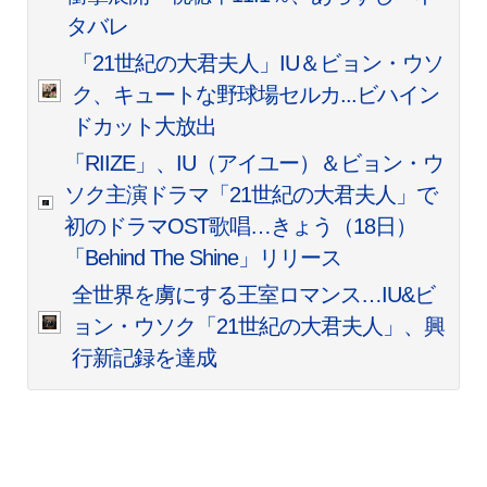
タバレ
「21世紀の大君夫人」IU＆ビョン・ウソ
ク、キュートな野球場セルカ...ビハイン
ドカット大放出
「RIIZE」、IU（アイユー）＆ビョン・ウ
ソク主演ドラマ「21世紀の大君夫人」で
初のドラマOST歌唱…きょう（18日）
「Behind The Shine」リリース
全世界を虜にする王室ロマンス…IU&ビ
ョン・ウソク「21世紀の大君夫人」、興
行新記録を達成