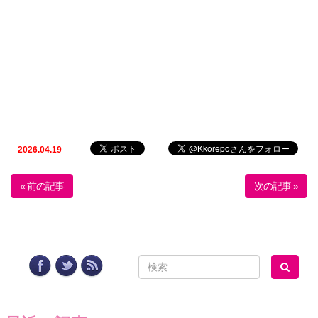
2026.04.19
« 前の記事
次の記事 »