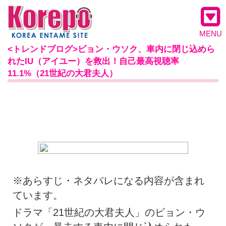
MENU
<トレンドブログ>ビョン・ウソク、車内に閉じ込めら
れたIU（アイユー）を救出！自己最高視聴率
11.1%（21世紀の大君夫人）
※あらすじ・ネタバレになる内容が含まれ
ています。
ドラマ「21世紀の大君夫人」のビョン・ウ