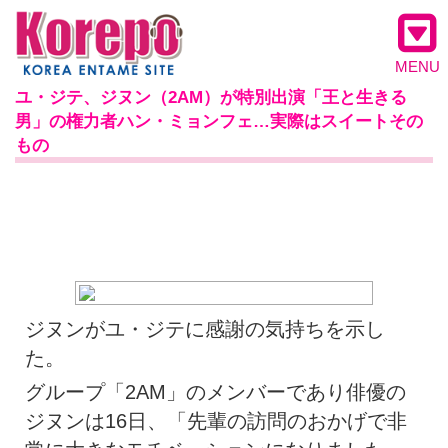
MENU
ユ・ジテ、ジヌン（2AM）が特別出演「王と生きる
男」の権力者ハン・ミョンフェ…実際はスイートその
もの
ジヌンがユ・ジテに感謝の気持ちを示し
た。
グループ「2AM」のメンバーであり俳優の
ジヌンは16日、「先輩の訪問のおかげで非