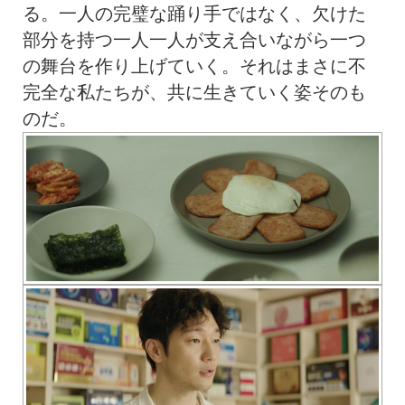
る。一人の完璧な踊り手ではなく、欠けた
部分を持つ一人一人が支え合いながら一つ
の舞台を作り上げていく。それはまさに不
完全な私たちが、共に生きていく姿そのも
のだ。