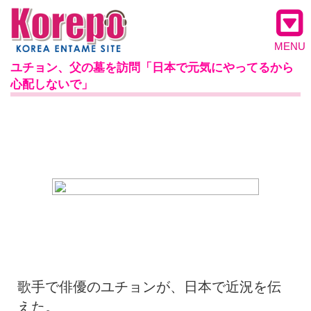
MENU
ユチョン、父の墓を訪問「日本で元気にやってるから
心配しないで」
歌手で俳優のユチョンが、日本で近況を伝
えた。