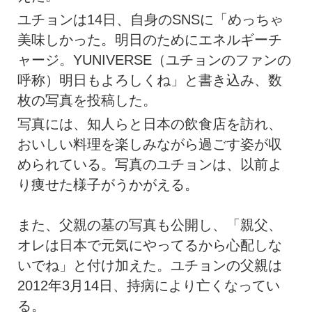
ユチョンは14日、自身のSNSに「めっちゃ
美味しかった。明日のためにエネルギーチ
ャージ。YUNIVERSE（ユチョンのファンの
呼称）明日もよろしくね」と書き込み、数
枚の写真を投稿した。
写真には、知人らと日本の飲食店を訪れ、
おいしい料理を楽しみながら過ごす姿が収
められている。写真のユチョンは、以前よ
り痩せた様子がうかがえる。
また、父親の墓の写真も公開し、「親父、
オレは日本で元気にやってるから心配しな
いでね」と付け加えた。ユチョンの父親は
2012年3月14日、持病により亡くなってい
る。