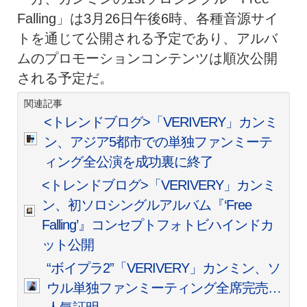
Falling」は3月26日午後6時、各種音源サイ
トを通じて公開される予定であり、アルバ
ムのプロモーションコンテンツは順次公開
される予定だ。
関連記事
<トレンドブログ>「VERIVERY」カンミ
ン、アジア5都市での単独ファンミーテ
ィング全公演を成功裏に終了
<トレンドブログ>「VERIVERY」カンミ
ン、初ソロシングルアルバム『‘Free
Falling’』コンセプトフォトビハインドカ
ット公開
“ボイプラ2”「VERIVERY」カンミン、ソ
ウル単独ファンミーティング全席完売…