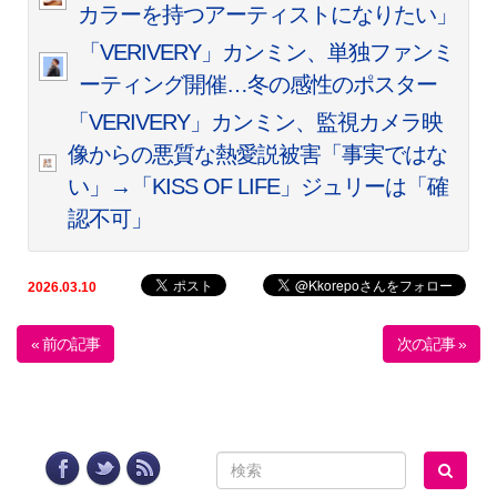
カラーを持つアーティストになりたい」
「VERIVERY」カンミン、単独ファンミ
ーティング開催…冬の感性のポスター
「VERIVERY」カンミン、監視カメラ映
像からの悪質な熱愛説被害「事実ではな
い」→「KISS OF LIFE」ジュリーは「確
認不可」
2026.03.10
« 前の記事
次の記事 »