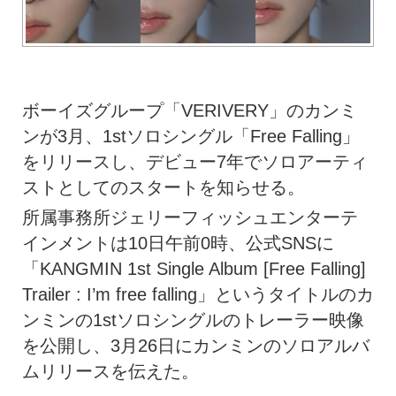
ボーイズグループ「VERIVERY」のカンミ
ンが3月、1stソロシングル「Free Falling」
をリリースし、デビュー7年でソロアーティ
ストとしてのスタートを知らせる。
所属事務所ジェリーフィッシュエンターテ
インメントは10日午前0時、公式SNSに
「KANGMIN 1st Single Album [Free Falling]
Trailer : I’m free falling」というタイトルのカ
ンミンの1stソロシングルのトレーラー映像
を公開し、3月26日にカンミンのソロアルバ
ムリリースを伝えた。