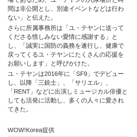
間は非公開とし、別途イベントなどは行わ
ない」と伝えた。
さらに所属事務所は「ユ・テヤンに送って
くださる惜しみない愛情に感謝する」と
し、「誠実に国防の義務を遂行し、健康で
戻ってくるユ・テヤンにたくさんの応援を
お願いします」と呼びかけた。
ユ・テヤンは2016年に「SF9」でデビュー
し、以降「三銃士」、「サリエル」、
「RENT」などに出演しミュージカル俳優と
しても活発に活動し、多くの人々に愛され
てきた。
WOW!Korea提供