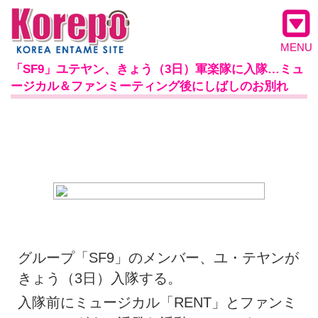
MENU
「SF9」ユテヤン、きょう（3日）軍楽隊に入隊…ミュ
ージカル＆ファンミーティング後にしばしのお別れ
グループ「SF9」のメンバー、ユ・テヤンが
きょう（3日）入隊する。
入隊前にミュージカル「RENT」とファンミ