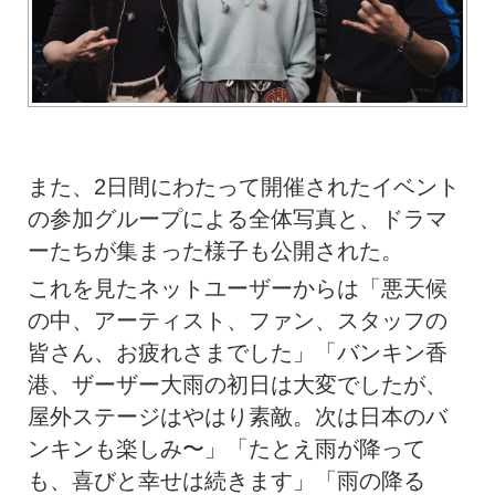
また、2日間にわたって開催されたイベント
の参加グループによる全体写真と、ドラマ
ーたちが集まった様子も公開された。
これを見たネットユーザーからは「悪天候
の中、アーティスト、ファン、スタッフの
皆さん、お疲れさまでした」「バンキン香
港、ザーザー大雨の初日は大変でしたが、
屋外ステージはやはり素敵。次は日本のバ
ンキンも楽しみ〜」「たとえ雨が降って
も、喜びと幸せは続きます」「雨の降る