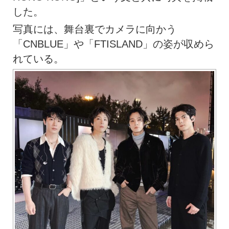
した。
写真には、舞台裏でカメラに向かう
「CNBLUE」や「FTISLAND」の姿が収めら
れている。