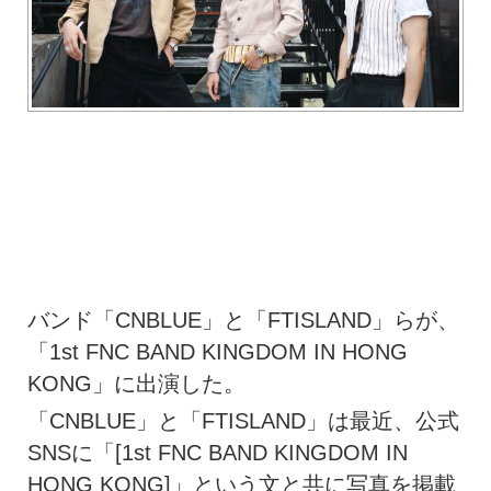
バンド「CNBLUE」と「FTISLAND」らが、
「1st FNC BAND KINGDOM IN HONG
KONG」に出演した。
「CNBLUE」と「FTISLAND」は最近、公式
SNSに「[1st FNC BAND KINGDOM IN
HONG KONG]」という文と共に写真を掲載