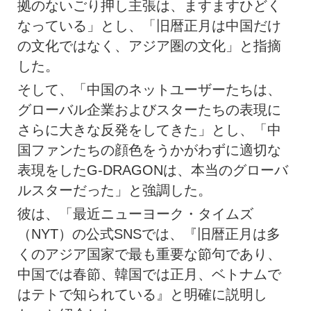
拠のないごり押し主張は、ますますひどく
なっている」とし、「旧暦正月は中国だけ
の文化ではなく、アジア圏の文化」と指摘
した。
そして、「中国のネットユーザーたちは、
グローバル企業およびスターたちの表現に
さらに大きな反発をしてきた」とし、「中
国ファンたちの顔色をうかがわずに適切な
表現をしたG-DRAGONは、本当のグローバ
ルスターだった」と強調した。
彼は、「最近ニューヨーク・タイムズ
（NYT）の公式SNSでは、『旧暦正月は多
くのアジア国家で最も重要な節句であり、
中国では春節、韓国では正月、ベトナムで
はテトで知られている』と明確に説明し