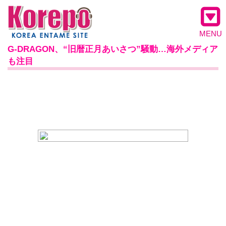
MENU
G-DRAGON、“旧暦正月あいさつ”騒動…海外メディア
も注目