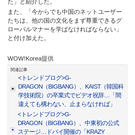
た」と紹介した。
また、「今からでも中国のネットユーザー
たちは、他の国の文化をまず尊重できるグ
ローバルマナーを学ばなければならない」
と付け加えた。
WOW!Korea提供
関連記事
<トレンドブログ>G-
DRAGON（BIGBANG）、KAIST（韓国科
学技術院）の卒業式でビデオ祝辞…「間
違えても構わない、止まらなければ」
<トレンドブログ>G-
DRAGON（BIGBANG）、中東初の公式
ステージ…ドバイ開催の「KRAZY