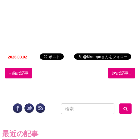
2026.03.02
« 前の記事
次の記事 »
最近の記事