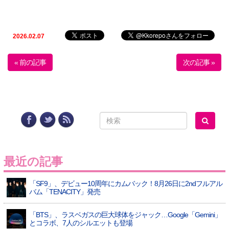
2026.02.07
« 前の記事
次の記事 »
最近の記事
「SF9」、デビュー10周年にカムバック！8月26日に2ndフルアル
バム「TENACITY」発売
「BTS」、ラスベガスの巨大球体をジャック…Google「Gemini」
とコラボ、7人のシルエットも登場