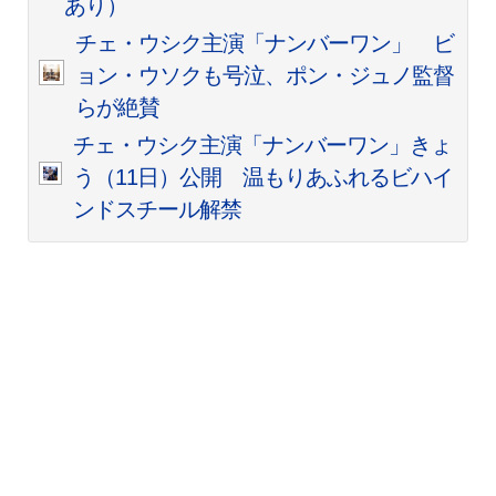
あり）
チェ・ウシク主演「ナンバーワン」 ビ
ョン・ウソクも号泣、ポン・ジュノ監督
らが絶賛
チェ・ウシク主演「ナンバーワン」きょ
う（11日）公開 温もりあふれるビハイ
ンドスチール解禁