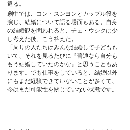
返る。
劇中では、コン・スンヨンとカップル役を
演じ、結婚について語る場面もある。自身
の結婚観を問われると、チェ・ウシクは少
し考えた後、こう答えた。
「周りの人たちはみんな結婚して子どもも
いて、それを見るたびに『普通なら自分も
もう結婚していたのかな』と思うこともあ
ります。でも仕事をしていると、結婚以外
にもまだ経験できていないことが多くて、
今はまだ可能性を閉じていない状態です。