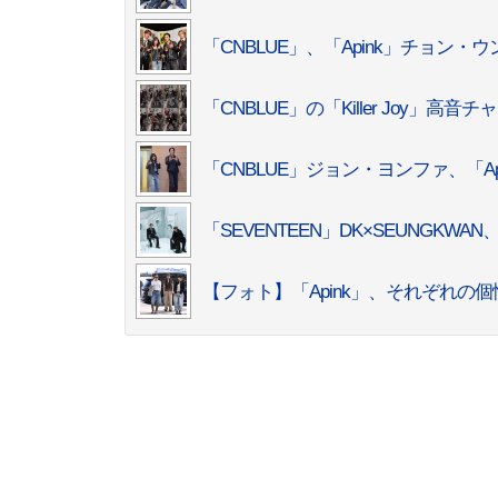
「CNBLUE」、「Apink」チョン・ウ
「CNBLUE」の「Killer Jo
「CNBLUE」ジョン・ヨンファ、「Ap
「SEVENTEEN」DK×SEUNGK
【フォト】「Apink」、それぞれの