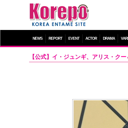
NEWS
REPORT
EVENT
ACTOR
DRAMA
VAR
【公式】イ・ジュンギ、アリス・クー