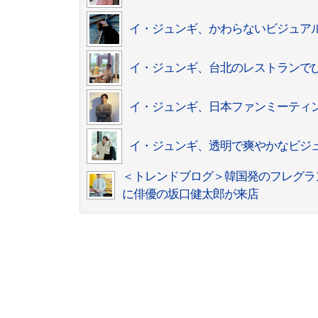
イ・ジュンギ、かわらないビジュア
イ・ジュンギ、台北のレストランで
イ・ジュンギ、日本ファンミーティ
イ・ジュンギ、透明で爽やかなビジュア
＜トレンドブログ＞韓国発のフレグランス
に俳優の坂口健太郎が来店