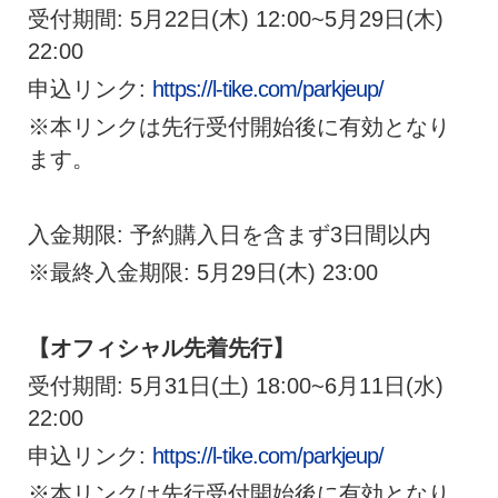
受付期間: 5月22日(木) 12:00~5月29日(木)
22:00
申込リンク:
https://l-tike.com/parkjeup/
※本リンクは先行受付開始後に有効となり
ます。
入金期限: 予約購入日を含まず3日間以内
※最終入金期限: 5月29日(木) 23:00
【オフィシャル先着先行】
受付期間: 5月31日(土) 18:00~6月11日(水)
22:00
申込リンク:
https://l-tike.com/parkjeup/
※本リンクは先行受付開始後に有効となり