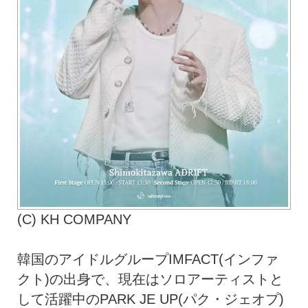
(C) KH COMPANY
韓国のアイドルグループIMFACT(インファ
クト)の出身で、現在はソロアーティストと
して活躍中のPARK JE UP(パク・ジェオプ)