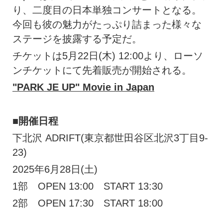
り、二度目の日本単独コンサートとなる。
今回も彼の魅力がたっぷり詰まった様々な
ステージを披露する予定だ。
チケットは5月22日(木) 12:00より、ローソ
ンチケットにて先着販売が開始される。
"PARK JE UP" Movie in Japan
■開催日程
下北沢 ADRIFT(東京都世田谷区北沢3丁目9-
23)
2025年6月28日(土)
1部 OPEN 13:00 START 13:30
2部 OPEN 17:30 START 18:00