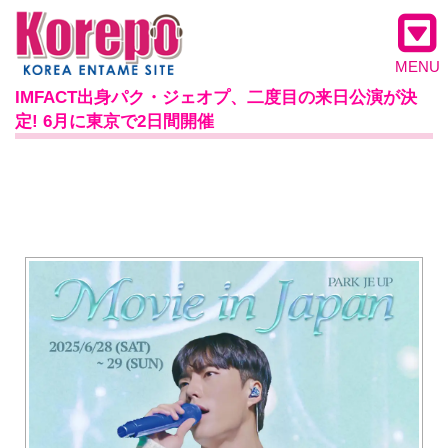
MENU
IMFACT出身パク・ジェオプ、二度目の来日公演が決
定! 6月に東京で2日間開催