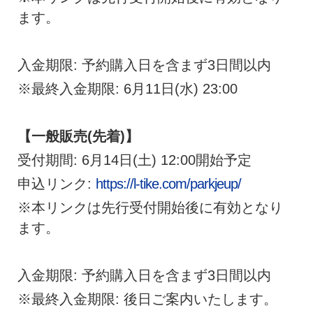
ます。
入金期限: 予約購入日を含まず3日間以内
※最終入金期限: 6月11日(水) 23:00
【一般販売(先着)】
受付期間: 6月14日(土) 12:00開始予定
申込リンク:
https://l-tike.com/parkjeup/
※本リンクは先行受付開始後に有効となり
ます。
入金期限: 予約購入日を含まず3日間以内
※最終入金期限: 後日ご案内いたします。