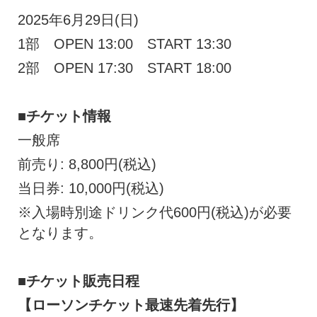
2025年6月29日(日)
1部 OPEN 13:00 START 13:30
2部 OPEN 17:30 START 18:00
■チケット情報
一般席
前売り: 8,800円(税込)
当日券: 10,000円(税込)
※入場時別途ドリンク代600円(税込)が必要
となります。
■チケット販売日程
【ローソンチケット最速先着先行】