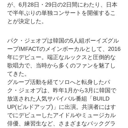
が、6月28日・29日の2日間にわたり、日本
で半年ぶりの単独コンサートを開催するこ
とが決定した。
パク・ジェオプは韓国の5人組ボーイズグル
ープIMFACTのメインボーカルとして、2016
年にデビュー。端正なルックスと圧倒的な
歌唱力で、当時から多くのファンを魅了し
てきた。
グループ活動を経てソロへと転身したパ
ク・ジェオプは、昨年1月から3月に韓国で
放送された人気サバイバル番組「BUILD
UP(ビルドアップ)」に出演。共演者にはす
でにデビューしたアイドルやミュージカル
俳優、練習生など、さまざまなバックグラ