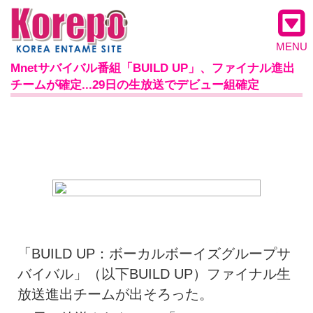
MENU
Mnetサバイバル番組「BUILD UP」、ファイナル進出
チームが確定...29日の生放送でデビュー組確定
「BUILD UP：ボーカルボーイズグループサ
バイバル」（以下BUILD UP）ファイナル生
放送進出チームが出そろった。