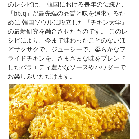
のレシピは、 韓国における長年の伝統と、
「bb.q」が最先端の品質と味を追求するた
めに 韓国ソウルに設立した『チキン大学』
の最新研究を融合させたものです。 このレ
シピにより、今まで味わったことのないほ
どサクサクで、ジューシーで、柔らかなフ
ライドチキンを、さまざまな味をブレンド
したバラエティ豊かなソースやパウダーで
お楽しみいただけます。