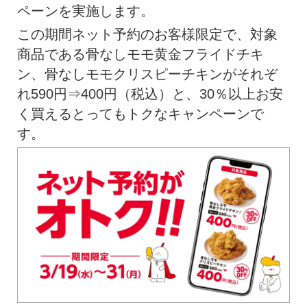
ペーンを実施します。
この期間ネット予約のお客様限定で、対象
商品である骨なしモモ黄金フライドチキ
ン、骨なしモモクリスピーチキンがそれぞ
れ590円⇒400円（税込）と、30％以上お安
く買えるとってもトクなキャンペーンで
す。