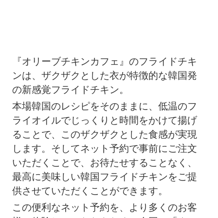
『オリーブチキンカフェ』のフライドチキ
ンは、ザクザクとした衣が特徴的な韓国発
の新感覚フライドチキン。
本場韓国のレシピをそのままに、低温のフ
ライオイルでじっくりと時間をかけて揚げ
ることで、このザクザクとした食感が実現
します。そしてネット予約で事前にご注文
いただくことで、お待たせすることなく、
最高に美味しい韓国フライドチキンをご提
供させていただくことができます。
この便利なネット予約を、より多くのお客