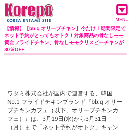
MENU
【情報】【bb.q オリーブチキン】今だけ！期間限定で
ネット予約がとってもオトク！対象商品の骨なしモモ
黄金フライドチキン、骨なしモモクリスピーチキンが
30％OFF
ワタミ株式会社が国内で運営する、韓国
No.1 フライドチキンブランド『bb.q オリー
ブチキンカフェ（以下、オリーブチキンカ
フェ）』は、3月19日(水)から3月31日
（月）まで「ネット予約がオトク」キャン