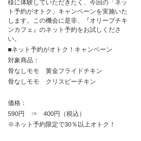
様に体験していただきたく、今回の「ネッ
ト予約がオトク」キャンペーンを実施いた
します。この機会に是非、『オリーブチキ
ンカフェ』のネット予約をお試しくださ
い。
■ネット予約がオトク！キャンペーン
対象商品：
骨なしモモ 黄金フライドチキン
骨なしモモ クリスピーチキン
価格：
590円 ⇒ 400円（税込）
※ネット予約限定で30％以上オトク！