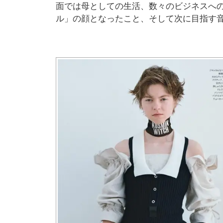
面では母としての生活、数々のビジネスへ
ル」の顔となったこと、そして次に目指す