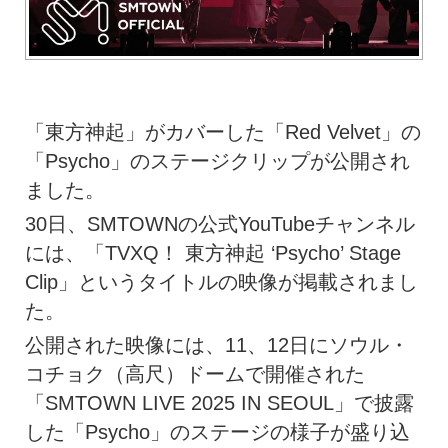
「東方神起」がカバーした「Red Velvet」の
「Psycho」のステージクリップが公開され
ました。
30日、SMTOWNの公式YouTubeチャンネル
には、「TVXQ！ 東方神起 ‘Psycho’ Stage
Clip」というタイトルの映像が掲載されまし
た。
公開された映像には、11、12日にソウル・
コチョク（高尺）ドームで開催された
「SMTOWN LIVE 2025 IN SEOUL」で披露
した「Psycho」のステージの様子が盛り込