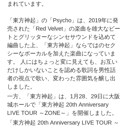
まれています。
「東方神起」の「Psycho」は、2019年に発
売された「Red Velvet」の楽曲を雄大なビー
トとグリッターなシンセサウンドを込めて
編曲した上、「東方神起」ならではのセク
シーなボーカルを加えた楽曲になっていま
す。 人にはちょっと変に見えても、お互い
だけしかいないことを認める歌詞を男性話
者の視点で歌い、変わった雰囲気を醸し出
しました。
一方、「東方神起」は、1月28、29日に大阪
城ホールで「東方神起 20th Anniversary
LIVE TOUR ～ZONE～」を開催しました。
「東方神起 20th Anniversary LIVE TOUR ～