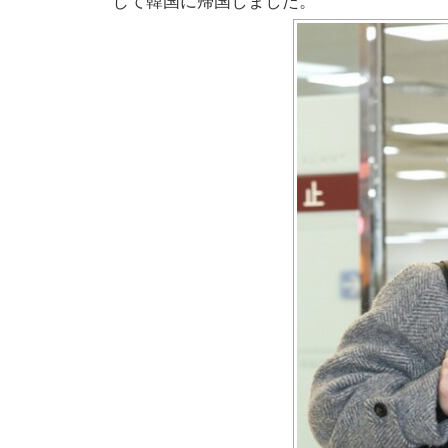
じて韓国に帰国しました。