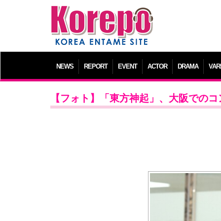
NEWS
REPORT
EVENT
ACTOR
DRAMA
VAR
【フォト】「東方神起」、大阪でのコ