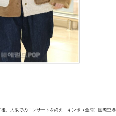
午後、大阪でのコンサートを終え、キンポ（金浦）国際空港