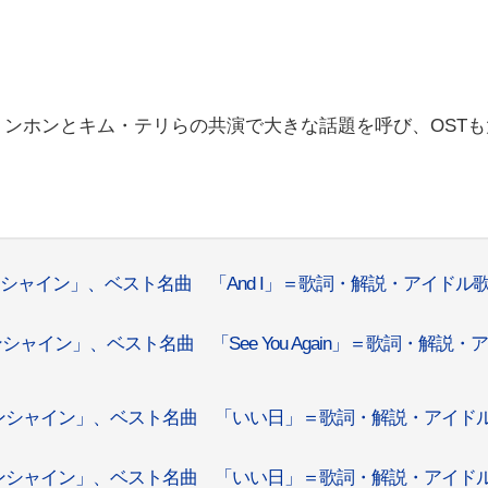
ンホンとキム・テリらの共演で大きな話題を呼び、OSTも
シャイン」、ベスト名曲 「And I」＝歌詞・解説・アイドル
ャイン」、ベスト名曲 「See You Again」＝歌詞・解説・
ンシャイン」、ベスト名曲 「いい日」＝歌詞・解説・アイド
ンシャイン」、ベスト名曲 「いい日」＝歌詞・解説・アイド