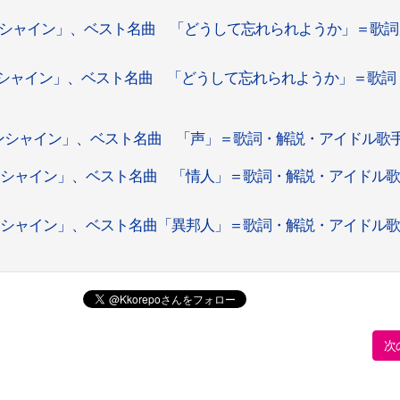
ンシャイン」、ベスト名曲 「どうして忘れられようか」＝歌詞
ンシャイン」、ベスト名曲 「どうして忘れられようか」＝歌詞
ンシャイン」、ベスト名曲 「声」＝歌詞・解説・アイドル歌
ンシャイン」、ベスト名曲 「情人」＝歌詞・解説・アイドル
ンシャイン」、ベスト名曲「異邦人」＝歌詞・解説・アイドル
次