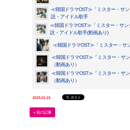
≪韓国ドラマOST≫「ミスター・サ
説・アイドル歌手
≪韓国ドラマOST≫「ミスター・サ
説・アイドル歌手(動画あり)
≪韓国ドラマOST≫「ミスター・サ
≪韓国ドラマOST≫「ミスター・サ
（動画あり）
≪韓国ドラマOST≫「ミスター・サ
（動画あり）
2025.01.15
« 前の記事