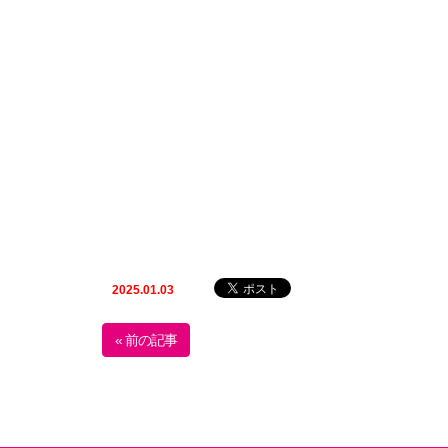
2025.01.03
« 前の記事