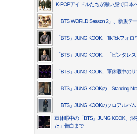
K-POPアイドルたちが黒い服で日
「BTS WORLD Season 2」
「BTS」JUNG KOOK、TikTo
「BTS」JUNG KOOK、「ピンタ
「BTS」JUNG KOOK、軍休暇中の
「BTS」JUNG KOOKの「Standing 
「BTS」JUNG KOOKのソロアル
軍休暇中の「BTS」JUNG KOO
た」告白まで