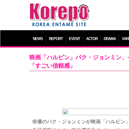
NEWS
REPORT
EVENT
ACTOR
DRAMA
VAR
映画「ハルビン」パク・ジョンミン、
「すごい信頼感」
俳優のパク・ジョンミンが映画「ハルビン