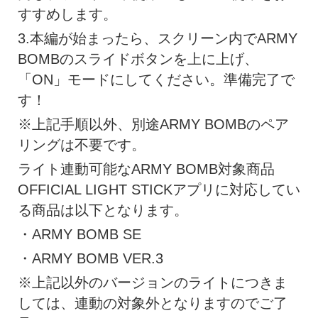
すすめします。
3.本編が始まったら、スクリーン内でARMY
BOMBのスライドボタンを上に上げ、
「ON」モードにしてください。準備完了で
す！
※上記手順以外、別途ARMY BOMBのペア
リングは不要です。
ライト連動可能なARMY BOMB対象商品
OFFICIAL LIGHT STICKアプリに対応してい
る商品は以下となります。
・ARMY BOMB SE
・ARMY BOMB VER.3
※上記以外のバージョンのライトにつきま
しては、連動の対象外となりますのでご了