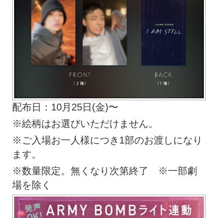
配布日：10月25日(金)〜
※絵柄はお選びいただけません。
※ご入場お一人様につき1部のお渡しになり
ます。
※数量限定。無くなり次第終了 ※一部劇
場を除く