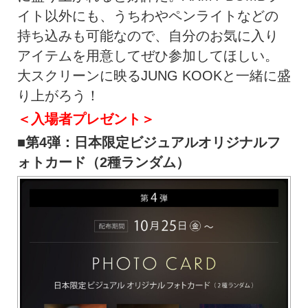
イト以外にも、うちわやペンライトなどの
持ち込みも可能なので、自分のお気に入り
アイテムを用意してぜひ参加してほしい。
大スクリーンに映るJUNG KOOKと一緒に盛
り上がろう！
＜入場者プレゼント＞
■第4弾：日本限定ビジュアルオリジナルフ
ォトカード（2種ランダム）