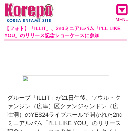
MENU
【フォト】「ILLIT」、2ndミニアルバム「I’LL LIKE
YOU」のリリース記念ショーケースに参加
グループ「ILLIT」が21日午後、ソウル・ク
ァンジン（広津）区クァンジャンドン（広
壮洞）のYES24ライブホールで開かれた2nd
ミニアルバム「I’LL LIKE YOU」のリリース