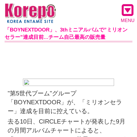
MENU
「BOYNEXTDOOR」、3thミニアルバムで”ミリオン
セラー”達成目前...チーム自己最高の販売量
"第5世代ブーム"グループ
「BOYNEXTDOOR」が、「ミリオンセラ
ー」達成を目前に控えている。
去る10日、CIRCLEチャートが発表した9月
の月間アルバムチャートによると、