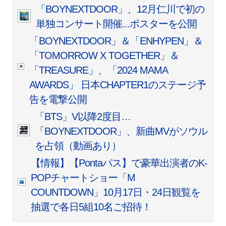
「BOYNEXTDOOR」、12月仁川で初の
単独コンサート開催...ポスターを公開
「BOYNEXTDOOR」＆「ENHYPEN」＆
「TOMORROW X TOGETHER」＆
「TREASURE」、「2024 MAMA
AWARDS」 日本CHAPTER1のステージ予
告を電撃公開
「BTS」V以降2度目…
「BOYNEXTDOOR」、新曲MVがソウル
を占領（動画あり）
【情報】【Pontaパス】で豪華出演者のK-
POPチャートショー「M
COUNTDOWN」10月17日・24日観覧を
抽選で各日5組10名ご招待！